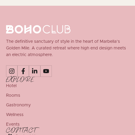
The definitive sanctuary of style in the heart of Marbella’s
Golden Mile. A curated retreat where high end design meets
an electric atmosphere.
EXPLORE
Hotel
Rooms
Gastronomy
Wellness
Events
CONTACT