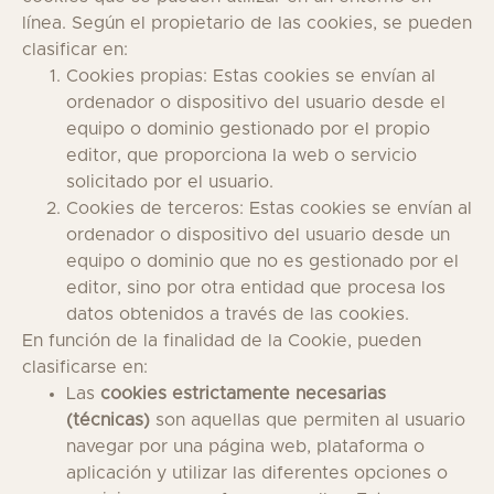
línea. Según el propietario de las cookies, se pueden
clasificar en:
Cookies propias: Estas cookies se envían al
ordenador o dispositivo del usuario desde el
equipo o dominio gestionado por el propio
editor, que proporciona la web o servicio
solicitado por el usuario.
Cookies de terceros: Estas cookies se envían al
ordenador o dispositivo del usuario desde un
equipo o dominio que no es gestionado por el
editor, sino por otra entidad que procesa los
datos obtenidos a través de las cookies.
En función de la finalidad de la Cookie, pueden
clasificarse en:
Las
cookies estrictamente necesarias
(técnicas)
son aquellas que permiten al usuario
navegar por una página web, plataforma o
aplicación y utilizar las diferentes opciones o