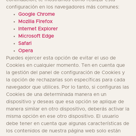
configuración en los navegadores más comunes:
Google Chrome
Mozilla Firefox
Internet Explorer
Microsoft Edge
Safari
Opera
Puedes ejercer esta opción de evitar el uso de
Cookies en cualquier momento. Ten en cuenta que
la gestión del panel de configuración de Cookies y
la opción de rechazarlas son específicas para cada
navegador que utilices. Por lo tanto, si configuras las
Cookies de una determinada manera en un
dispositivo y deseas que esa opción se aplique de
manera similar en otro dispositivo, deberás activar la
misma opción en ese otro dispositivo. El usuario
debe tener en cuenta que algunas características de
los contenidos de nuestra página web solo están