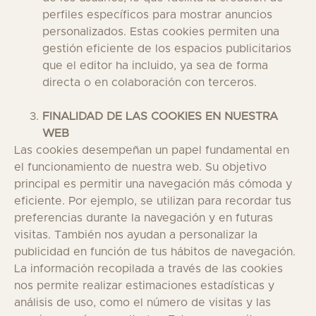
perfiles específicos para mostrar anuncios
personalizados. Estas cookies permiten una
gestión eficiente de los espacios publicitarios
que el editor ha incluido, ya sea de forma
directa o en colaboración con terceros.
FINALIDAD DE LAS COOKIES EN NUESTRA
WEB
Las cookies desempeñan un papel fundamental en
el funcionamiento de nuestra web. Su objetivo
principal es permitir una navegación más cómoda y
eficiente. Por ejemplo, se utilizan para recordar tus
preferencias durante la navegación y en futuras
visitas. También nos ayudan a personalizar la
publicidad en función de tus hábitos de navegación.
La información recopilada a través de las cookies
nos permite realizar estimaciones estadísticas y
análisis de uso, como el número de visitas y las