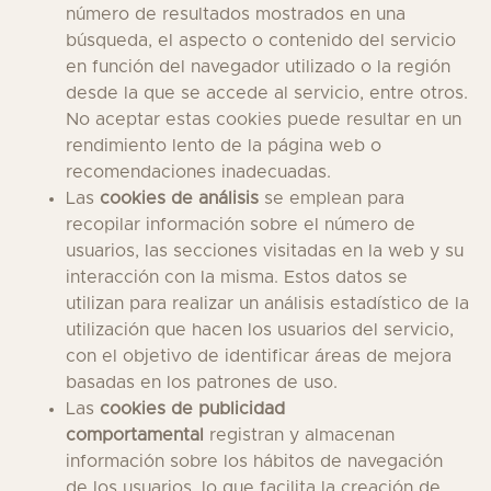
número de resultados mostrados en una
búsqueda, el aspecto o contenido del servicio
en función del navegador utilizado o la región
desde la que se accede al servicio, entre otros.
No aceptar estas cookies puede resultar en un
rendimiento lento de la página web o
recomendaciones inadecuadas.
Las
cookies de análisis
se emplean para
recopilar información sobre el número de
usuarios, las secciones visitadas en la web y su
interacción con la misma. Estos datos se
utilizan para realizar un análisis estadístico de la
utilización que hacen los usuarios del servicio,
con el objetivo de identificar áreas de mejora
basadas en los patrones de uso.
Las
cookies de publicidad
comportamental
registran y almacenan
información sobre los hábitos de navegación
de los usuarios, lo que facilita la creación de