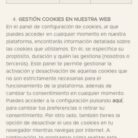
GESTIÓN COOKIES EN NUESTRA WEB
En el panel de configuración de cookies, al que
puedes acceder en cualquier momento en nuestra
plataforma, encontrarás información detallada sobre
las cookies que utilizamos. En él, se especifica su
propósito, duración y quién las gestiona (nosotros o
terceros). Este panel te permite gestionar la
activación y desactivación de aquellas cookies que
no son estrictamente necesarias para el
funcionamiento de la plataforma, además de
cambiar tu consentimiento en cualquier momento.
Puedes acceder a la configuración pulsando
aquí
,
para cambiar tus preferencias o retirar su
consentimiento. Por otro lado, también tienes la
opción de desactivar el uso de cookies en tu
navegador mientras navegas por Internet. A
continuación, te mostramos cómo realizar esta