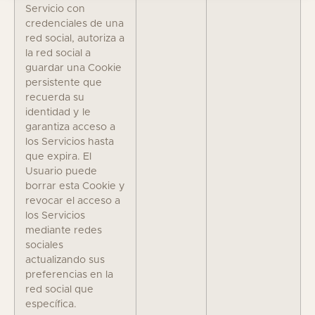
Servicio con
credenciales de una
red social, autoriza a
la red social a
guardar una Cookie
persistente que
recuerda su
identidad y le
garantiza acceso a
los Servicios hasta
que expira. El
Usuario puede
borrar esta Cookie y
revocar el acceso a
los Servicios
mediante redes
sociales
actualizando sus
preferencias en la
red social que
específica.