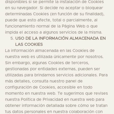
disponibles si se permite la instalación de Cookies
en su navegador. Si decide no aceptar o bloquear
determinadas Cookies (en función de su finalidad),
puede que esto afecte, total o parcialmente, al
funcionamiento normal de la Página Web o que
impida el acceso a algunos servicios de la misma.
USO DE LA INFORMACIÓN ALMACENADA EN
LAS COOKIES
La información almacenada en las Cookies de
nuestra web es utilizada únicamente por nosotros.
Sin embargo, algunas Cookies de terceros,
gestionadas por entidades externas, pueden ser
utilizadas para brindarnos servicios adicionales. Para
más detalles, consulta nuestro panel de
configuración de Cookies, accesible en todo
momento en nuestra web. Te sugerimos que revises
nuestra Política de Privacidad en nuestra web para
obtener información detallada sobre cómo se tratan
tus datos personales en nuestra colaboración con