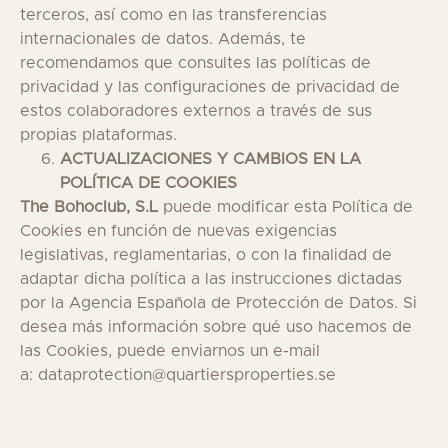
terceros, así como en las transferencias
internacionales de datos. Además, te
recomendamos que consultes las políticas de
privacidad y las configuraciones de privacidad de
estos colaboradores externos a través de sus
propias plataformas.
ACTUALIZACIONES Y CAMBIOS EN LA
POLÍTICA DE COOKIES
The Bohoclub, S.L
puede modificar esta Política de
Cookies en función de nuevas exigencias
legislativas, reglamentarias, o con la finalidad de
adaptar dicha política a las instrucciones dictadas
por la Agencia Española de Protección de Datos. Si
desea más información sobre qué uso hacemos de
las Cookies, puede enviarnos un e-mail
a:
dataprotection@quartiersproperties.se