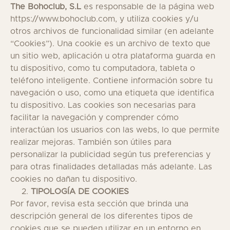
The Bohoclub, S.L
es responsable de la página web
https://www.bohoclub.com, y utiliza cookies y/u
otros archivos de funcionalidad similar (en adelante
“Cookies”). Una cookie es un archivo de texto que
un sitio web, aplicación u otra plataforma guarda en
tu dispositivo, como tu computadora, tableta o
teléfono inteligente. Contiene información sobre tu
navegación o uso, como una etiqueta que identifica
tu dispositivo. Las cookies son necesarias para
facilitar la navegación y comprender cómo
interactúan los usuarios con las webs, lo que permite
realizar mejoras. También son útiles para
personalizar la publicidad según tus preferencias y
para otras finalidades detalladas más adelante. Las
cookies no dañan tu dispositivo.
TIPOLOGÍA DE COOKIES
Por favor, revisa esta sección que brinda una
descripción general de los diferentes tipos de
cookies que se pueden utilizar en un entorno en