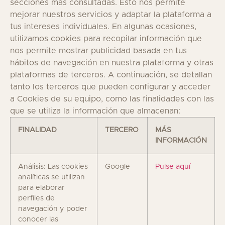
secciones más consultadas. Esto nos permite
mejorar nuestros servicios y adaptar la plataforma a
tus intereses individuales. En algunas ocasiones,
utilizamos cookies para recopilar información que
nos permite mostrar publicidad basada en tus
hábitos de navegación en nuestra plataforma y otras
plataformas de terceros. A continuación, se detallan
tanto los terceros que pueden configurar y acceder
a Cookies de su equipo, como las finalidades con las
que se utiliza la información que almacenan:
FINALIDAD
TERCERO
MÁS
INFORMACIÓN
Análisis: Las cookies
Google
Pulse aquí
analíticas se utilizan
para elaborar
perfiles de
navegación y poder
conocer las