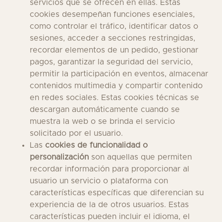
servicios que se ofrecen en ellas. Estas
cookies desempeñan funciones esenciales,
como controlar el tráfico, identificar datos o
sesiones, acceder a secciones restringidas,
recordar elementos de un pedido, gestionar
pagos, garantizar la seguridad del servicio,
permitir la participación en eventos, almacenar
contenidos multimedia y compartir contenido
en redes sociales. Estas cookies técnicas se
descargan automáticamente cuando se
muestra la web o se brinda el servicio
solicitado por el usuario.
Las
cookies de funcionalidad o
personalización
son aquellas que permiten
recordar información para proporcionar al
usuario un servicio o plataforma con
características específicas que diferencian su
experiencia de la de otros usuarios. Estas
características pueden incluir el idioma, el