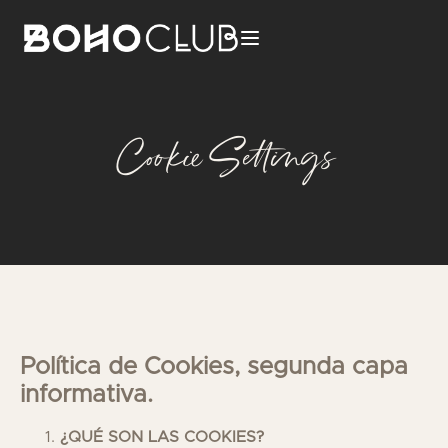
Cookie Settings
Política de Cookies, segunda capa
informativa.
¿QUÉ SON LAS COOKIES?