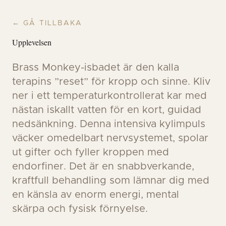
← GÅ TILLBAKA
Upplevelsen
Brass Monkey-isbadet är den kalla
terapins ”reset” för kropp och sinne. Kliv
ner i ett temperaturkontrollerat kar med
nästan iskallt vatten för en kort, guidad
nedsänkning. Denna intensiva kylimpuls
väcker omedelbart nervsystemet, spolar
ut gifter och fyller kroppen med
endorfiner. Det är en snabbverkande,
kraftfull behandling som lämnar dig med
en känsla av enorm energi, mental
skärpa och fysisk förnyelse.