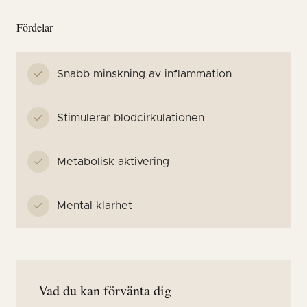
Fördelar
Snabb minskning av inflammation
Stimulerar blodcirkulationen
Metabolisk aktivering
Mental klarhet
Vad du kan förvänta dig