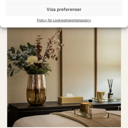
Visa preferenser
Policy för cookies
Integritetspolicy