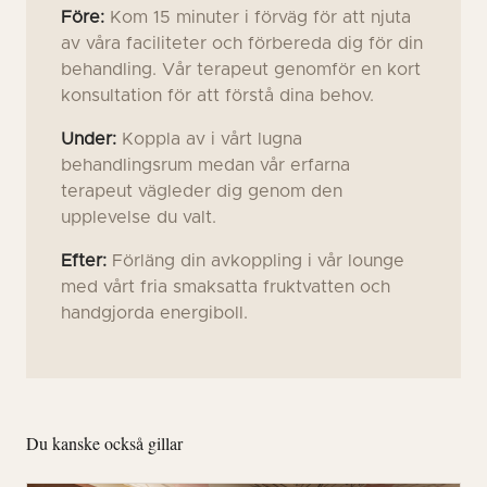
Före:
Kom 15 minuter i förväg för att njuta
av våra faciliteter och förbereda dig för din
behandling. Vår terapeut genomför en kort
konsultation för att förstå dina behov.
Under:
Koppla av i vårt lugna
behandlingsrum medan vår erfarna
terapeut vägleder dig genom den
upplevelse du valt.
Efter:
Förläng din avkoppling i vår lounge
med vårt fria smaksatta fruktvatten och
handgjorda energiboll.
Du kanske också gillar