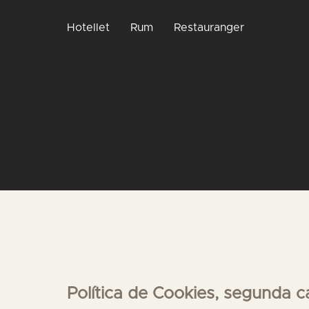
Hotellet
Rum
Restauranger
Política de Cookies, segunda c