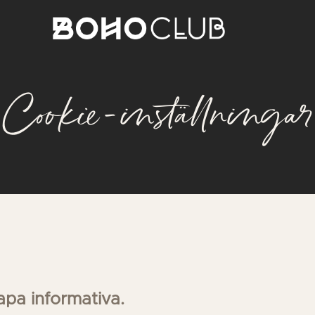
Cookie-inställningar
apa informativa.