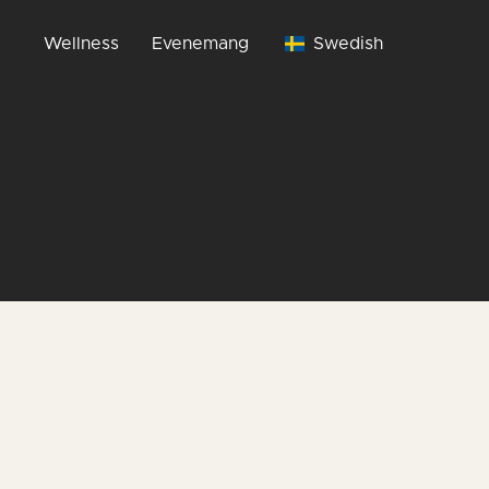
Wellness
Evenemang
Swedish