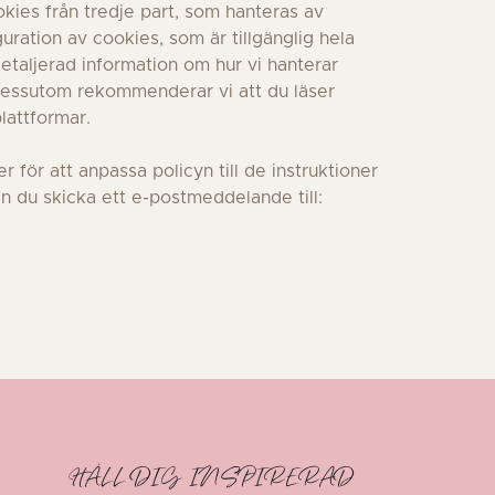
kies från tredje part, som hanteras av
uration av cookies, som är tillgänglig hela
etaljerad information om hur vi hanterar
. Dessutom rekommenderar vi att du läser
lattformar.
 för att anpassa policyn till de instruktioner
 du skicka ett e-postmeddelande till:
HÅLL DIG INSPIRERAD