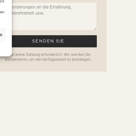
IDs
nen
en
SENDEN SIE
Jetzt keine Zahlung erforderlich. Wir werden Sie
kontaktieren, um die Verfügbarkeit zu bestätigen.