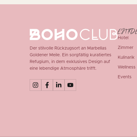
ENTD
Hotel
Zimmer
Der stilvolle Rückzugsort an Marbellas
Goldener Meile. Ein sorgfältig kuratiertes
Kulinarik
Refugium, in dem exklusives Design auf
Wellness
eine lebendige Atmosphäre trifft.
Events