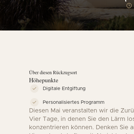
Über diesen Rückzugsort
Höhepunkte
Digitale Entgiftung
Personalisiertes Programm
Diesen Mai veranstalten wir die
Zurü
Vier Tage, in denen Sie den Lärm l
konzentrieren können
.
Denken Sie 