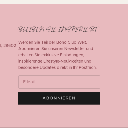
BLEIBEN SIE INSPIRIERT
Werden Sie Teil der Boho Club Welt.
4, 29602
Abonnieren Sie unseren Newsletter und
erhalten Sie exklusive Einladungen,
inspirierende Lifestyle-Neuigkeiten und
besondere Updates direkt in Ihr Postfach.
ABONNIEREN