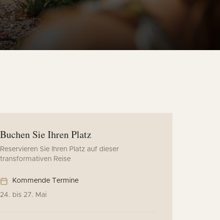
Buchen Sie Ihren Platz
Reservieren Sie Ihren Platz auf dieser
transformativen Reise
Kommende Termine
24. bis 27. Mai