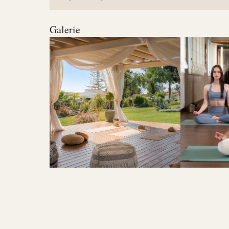
Galerie